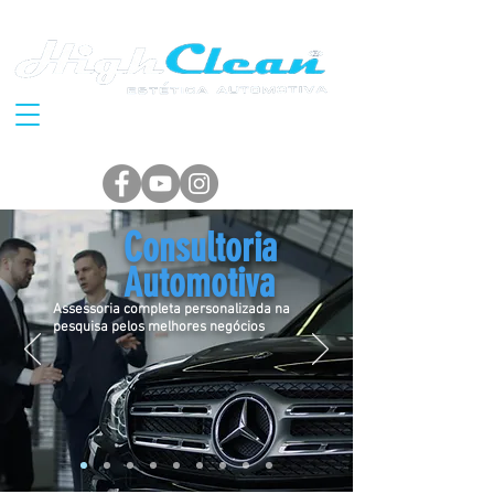
Consultoria
Automotiva
Assessoria completa personalizada na
pesquisa pelos melhores negócios