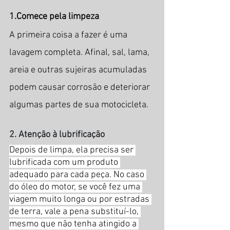
1.Comece pela limpeza
A primeira coisa a fazer é uma 
lavagem completa. Afinal, sal, lama, 
areia e outras sujeiras acumuladas 
podem causar corrosão e deteriorar 
algumas partes de sua motocicleta.
2. Atenção à lubrificação
Depois de limpa, ela precisa ser 
lubrificada com um produto 
adequado para cada peça. No caso 
do óleo do motor, se você fez uma 
viagem muito longa ou por estradas 
de terra, vale a pena substituí-lo, 
mesmo que não tenha atingido a 