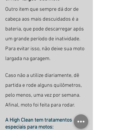
Outro item que sempre dá dor de 
cabeça aos mais descuidados é a 
bateria, que pode descarregar após 
um grande período de inatividade. 
Para evitar isso, não deixe sua moto 
largada na garagem.
Caso não a utilize diariamente, dê 
partida e rode alguns quilômetros, 
pelo menos, uma vez por semana. 
Afinal, moto foi feita para rodar.
A High Clean tem tratamentos 
especiais para motos: