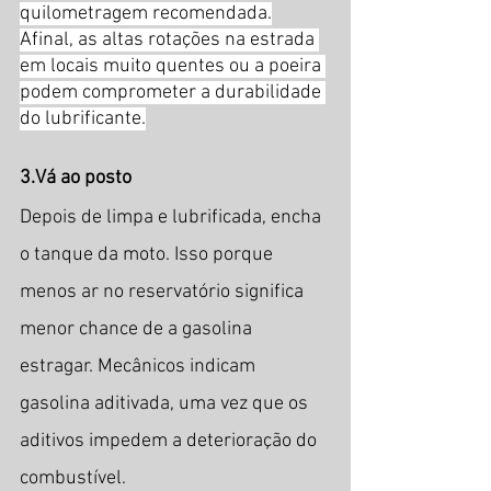
quilometragem recomendada.
Afinal, as altas rotações na estrada 
em locais muito quentes ou a poeira 
podem comprometer a durabilidade 
do lubrificante.
3.Vá ao posto
Depois de limpa e lubrificada, encha 
o tanque da moto. Isso porque 
menos ar no reservatório significa 
menor chance de a gasolina 
estragar. Mecânicos indicam 
gasolina aditivada, uma vez que os 
aditivos impedem a deterioração do 
combustível.