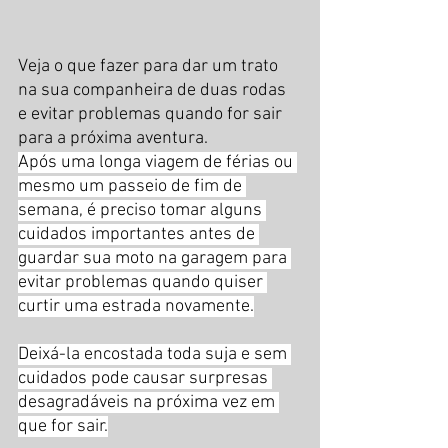
Veja o que fazer para dar um trato 
na sua companheira de duas rodas 
e evitar problemas quando for sair 
para a próxima aventura.
Após uma longa viagem de férias ou 
mesmo um passeio de fim de 
semana, é preciso tomar alguns 
cuidados importantes antes de 
guardar sua moto na garagem para 
evitar problemas quando quiser 
curtir uma estrada novamente.
Deixá-la encostada toda suja e sem 
cuidados pode causar surpresas 
desagradáveis na próxima vez em 
que for sair.