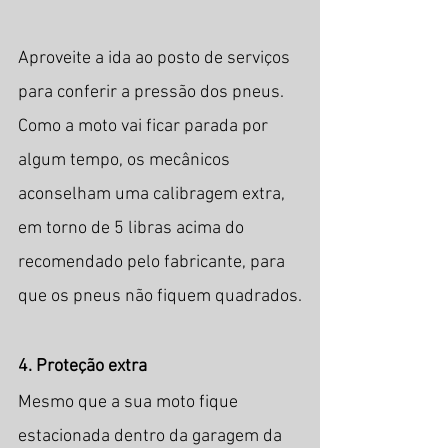
Aproveite a ida ao posto de serviços 
para conferir a pressão dos pneus. 
Como a moto vai ficar parada por 
algum tempo, os mecânicos 
aconselham uma calibragem extra, 
em torno de 5 libras acima do 
recomendado pelo fabricante, para 
que os pneus não fiquem quadrados.
4. Proteção extra
Mesmo que a sua moto fique 
estacionada dentro da garagem da 