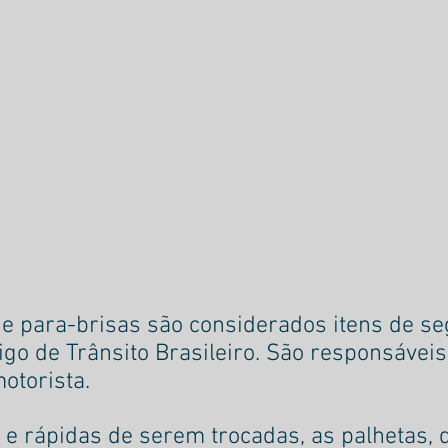
e para-brisas são considerados itens de se
igo de Trânsito Brasileiro. São responsáveis
motorista.
 e rápidas de serem trocadas, as palhetas, 