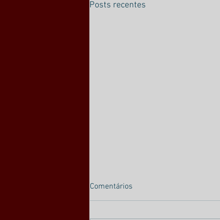
Posts recentes
Comentários