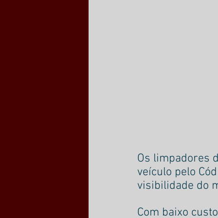
Os limpadores d
veículo pelo Cód
visibilidade do 
Com baixo custo