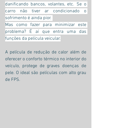
danificando bancos, volantes, etc. Se o 
carro não tiver ar condicionado o 
sofrimento é ainda pior. 
Mas como fazer para minimizar este 
problema? É aí que entra uma das 
funções da película veicular.
A película de redução de calor além de 
oferecer o conforto térmico no interior do 
veículo, protege de graves doenças de 
pele. O ideal são películas com alto grau 
de FPS.