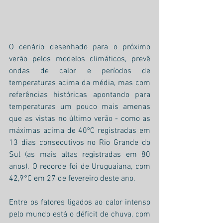
O cenário desenhado para o próximo 
verão pelos modelos climáticos, prevê 
ondas de calor e períodos de 
temperaturas acima da média, mas com 
referências históricas apontando para 
temperaturas um pouco mais amenas 
que as vistas no último verão - como as 
máximas acima de 40ºC registradas em 
13 dias consecutivos no Rio Grande do 
Sul (as mais altas registradas em 80 
anos). O recorde foi de Uruguaiana, com 
42,9°C em 27 de fevereiro deste ano.
Entre os fatores ligados ao calor intenso 
pelo mundo está o déficit de chuva, com 