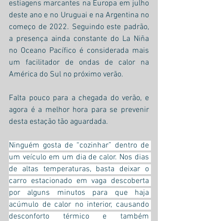
estiagens marcantes na Europa em julho 
deste ano e no Uruguai e na Argentina no 
começo de 2022. Seguindo este padrão, 
a presença ainda constante do La Niña 
no Oceano Pacífico é considerada mais 
um facilitador de ondas de calor na 
América do Sul no próximo verão.
Falta pouco para a chegada do verão, e 
agora é a melhor hora para se prevenir 
desta estação tão aguardada.
Ninguém gosta de “cozinhar” dentro de 
um veículo em um dia de calor. Nos dias 
de altas temperaturas, basta deixar o 
carro estacionado em vaga descoberta 
por alguns minutos para que haja 
acúmulo de calor no interior, causando 
desconforto térmico e também 