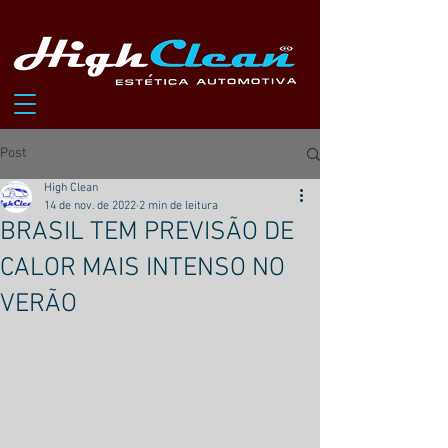
Post
High Clean
14 de nov. de 2022
2 min de leitura
BRASIL TEM PREVISÃO DE
CALOR MAIS INTENSO NO
VERÃO