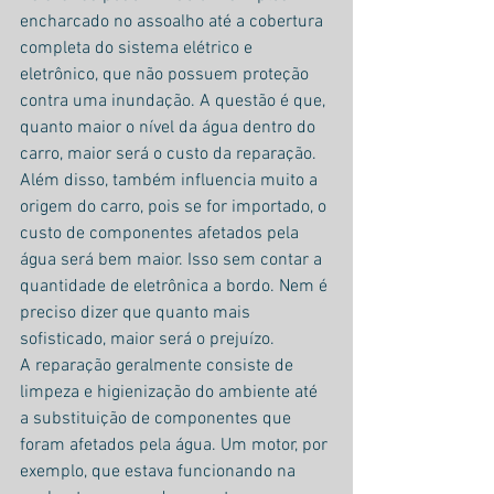
encharcado no assoalho até a cobertura 
completa do sistema elétrico e 
eletrônico, que não possuem proteção 
contra uma inundação. A questão é que, 
quanto maior o nível da água dentro do 
carro, maior será o custo da reparação. 
Além disso, também influencia muito a 
origem do carro, pois se for importado, o 
custo de componentes afetados pela 
água será bem maior. Isso sem contar a 
quantidade de eletrônica a bordo. Nem é 
preciso dizer que quanto mais 
sofisticado, maior será o prejuízo.
A reparação geralmente consiste de 
limpeza e higienização do ambiente até 
a substituição de componentes que 
foram afetados pela água. Um motor, por 
exemplo, que estava funcionando na 