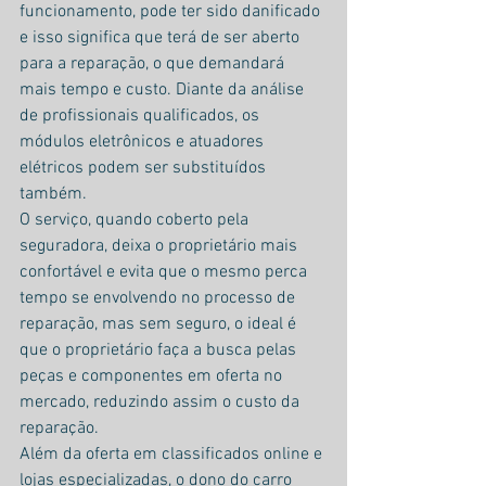
funcionamento, pode ter sido danificado 
e isso significa que terá de ser aberto 
para a reparação, o que demandará 
mais tempo e custo. Diante da análise 
de profissionais qualificados, os 
módulos eletrônicos e atuadores 
elétricos podem ser substituídos 
também.
O serviço, quando coberto pela 
seguradora, deixa o proprietário mais 
confortável e evita que o mesmo perca 
tempo se envolvendo no processo de 
reparação, mas sem seguro, o ideal é 
que o proprietário faça a busca pelas 
peças e componentes em oferta no 
mercado, reduzindo assim o custo da 
reparação.
Além da oferta em classificados online e 
lojas especializadas, o dono do carro 