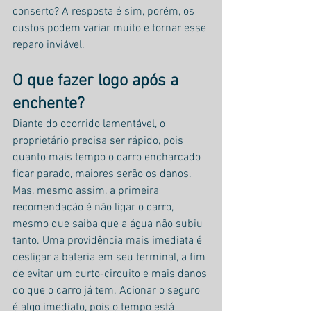
conserto? A resposta é sim, porém, os 
custos podem variar muito e tornar esse 
reparo inviável.
O que fazer logo após a 
enchente?
Diante do ocorrido lamentável, o 
proprietário precisa ser rápido, pois 
quanto mais tempo o carro encharcado 
ficar parado, maiores serão os danos. 
Mas, mesmo assim, a primeira 
recomendação é não ligar o carro, 
mesmo que saiba que a água não subiu 
tanto. Uma providência mais imediata é 
desligar a bateria em seu terminal, a fim 
de evitar um curto-circuito e mais danos 
do que o carro já tem. Acionar o seguro 
é algo imediato, pois o tempo está 