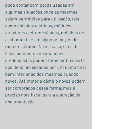
pode contar com peças usadas em 
algumas situações onde as mesmas 
sejam permitidas para utilização, tais 
como chicotes elétricos, módulos, 
atuadores eletromecânicos, detalhes de 
acabamento e até algumas peças de 
motor e câmbio. Nesse caso, sites de 
leilão ou mesmo desmanches 
credenciados podem fornecer boa parte 
dos itens necessários por um custo final 
bem inferior ao dos mesmos quando 
novos. Até motor e câmbio novos podem 
ser comprados dessa forma, mas é 
preciso nota fiscal para a alteração da 
documentação.