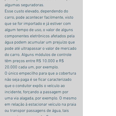
algumas seguradoras.
Esse custo elevado, dependendo do 
carro, pode acontecer facilmente, visto 
que se for importado e já estiver com 
algum tempo de uso, o valor de alguns 
componentes eletrônicos afetados pela 
água podem acumular um prejuízo que 
pode até ultrapassar o valor de mercado 
do carro. Alguns módulos de controle 
têm preços entre R$ 10.000 e R$ 
20.000 cada um, por exemplo.
O único empecilho para que a cobertura 
não seja paga é se ficar caracterizado 
que o condutor expôs o veículo ao 
incidente, forçando a passagem por 
uma via alagada, por exemplo. O mesmo 
em relação à estacionar veículo na praia 
ou transpor passagens de água, tais 