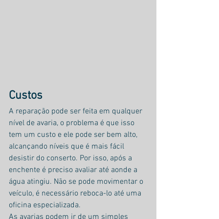
Custos
A reparação pode ser feita em qualquer 
nível de avaria, o problema é que isso 
tem um custo e ele pode ser bem alto, 
alcançando níveis que é mais fácil 
desistir do conserto. Por isso, após a 
enchente é preciso avaliar até aonde a 
água atingiu. Não se pode movimentar o 
veículo, é necessário reboca-lo até uma 
oficina especializada.
As avarias podem ir de um simples 