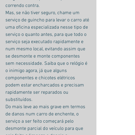
correndo contra.
Mas, se não tiver seguro, chame um 
serviço de guincho para levar o carro até 
uma oficina especializada nesse tipo de 
serviço o quanto antes, para que todo o 
serviço seja executado rapidamente e 
num mesmo local, evitando assim que 
se desmonte e monte componentes 
sem necessidade. Saiba que o relógio é 
o inimigo agora, já que alguns 
componentes e chicotes elétricos 
podem estar encharcados e precisam 
rapidamente ser reparados ou 
substituídos.
Do mais leve ao mais grave em termos 
de danos num carro de enchente, o 
serviço a ser feito começará pelo 
desmonte parcial do veículo para que 