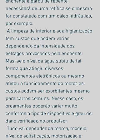
enchente e parou de repente, 
necessitará de uma retífica se o mesmo 
for constatado com um calço hidráulico, 
por exemplo.
 A limpeza de interior e sua higienização 
tem custos que podem variar 
dependendo da intensidade dos 
estragos provocados pela enchente. 
Mas, se o nível da água subiu de tal 
forma que atingiu diversos 
componentes eletrônicos ou mesmo 
afetou o funcionamento do motor, os 
custos podem ser exorbitantes mesmo 
para carros comuns. Nesse caso, os 
orçamentos poderão variar muito 
conforme o tipo de dispositivo e grau de 
dano verificado no propulsor. 
 Tudo vai depender da marca, modelo, 
nível de sofisticação, motorização e 