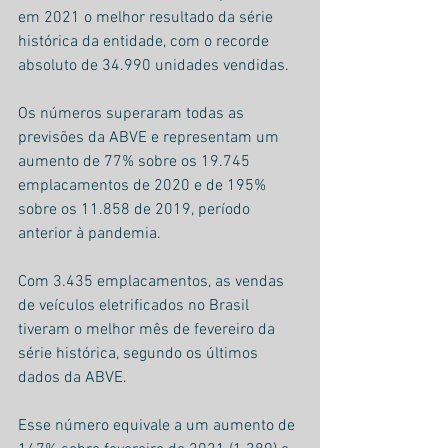
em 2021 o melhor resultado da série 
histórica da entidade, com o recorde 
absoluto de 34.990 unidades vendidas.
Os números superaram todas as 
previsões da ABVE e representam um 
aumento de 77% sobre os 19.745 
emplacamentos de 2020 e de 195% 
sobre os 11.858 de 2019, período 
anterior à pandemia.
Com 3.435 emplacamentos, as vendas 
de veículos eletrificados no Brasil 
tiveram o melhor mês de fevereiro da 
série histórica, segundo os últimos 
dados da ABVE.
Esse número equivale a um aumento de 