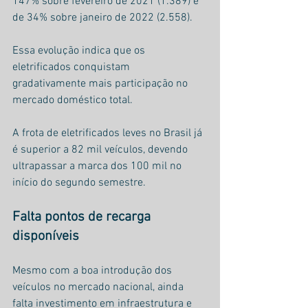
147% sobre fevereiro de 2021 (1.389) e 
de 34% sobre janeiro de 2022 (2.558).
Essa evolução indica que os 
eletrificados conquistam 
gradativamente mais participação no 
mercado doméstico total.
A frota de eletrificados leves no Brasil já 
é superior a 82 mil veículos, devendo 
ultrapassar a marca dos 100 mil no 
início do segundo semestre.
Falta pontos de recarga 
disponíveis
Mesmo com a boa introdução dos 
veículos no mercado nacional, ainda 
falta investimento em infraestrutura e 