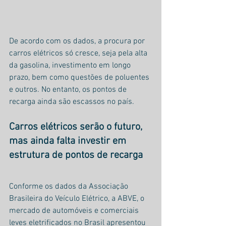
De acordo com os dados, a procura por 
carros elétricos só cresce, seja pela alta 
da gasolina, investimento em longo 
prazo, bem como questões de poluentes 
e outros. No entanto, os pontos de 
recarga ainda são escassos no país.
Carros elétricos serão o futuro, 
mas ainda falta investir em 
estrutura de pontos de recarga
Conforme os dados da Associação 
Brasileira do Veículo Elétrico, a ABVE, o 
mercado de automóveis e comerciais 
leves eletrificados no Brasil apresentou 