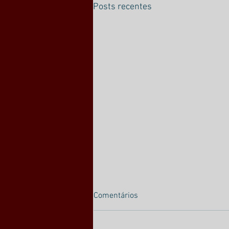
Posts recentes
Comentários