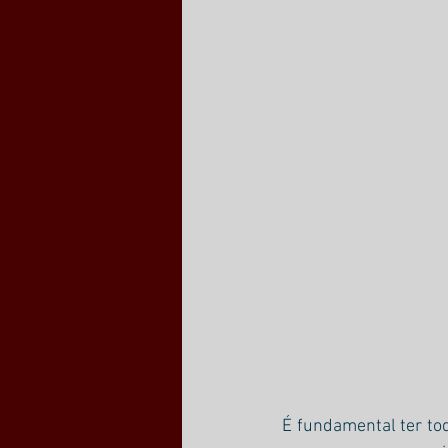
É fundamental ter tod