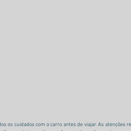
os os cuidados com o carro antes de viajar. As atenções 