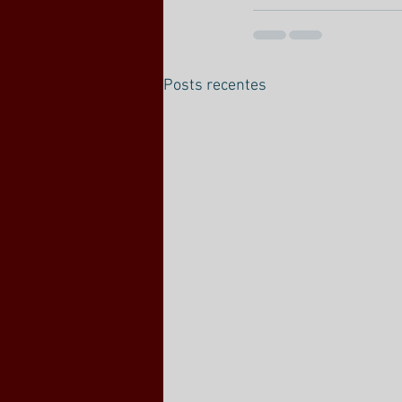
Posts recentes