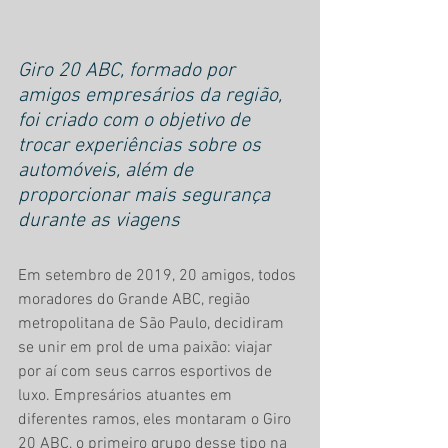
Giro 20 ABC, formado por 
amigos empresários da região, 
foi criado com o objetivo de 
trocar experiências sobre os 
automóveis, além de 
proporcionar mais segurança 
durante as viagens
Em setembro de 2019, 20 amigos, todos 
moradores do Grande ABC, região 
metropolitana de São Paulo, decidiram 
se unir em prol de uma paixão: viajar 
por aí com seus carros esportivos de 
luxo. Empresários atuantes em 
diferentes ramos, eles montaram o Giro 
20 ABC, o primeiro grupo desse tipo na 