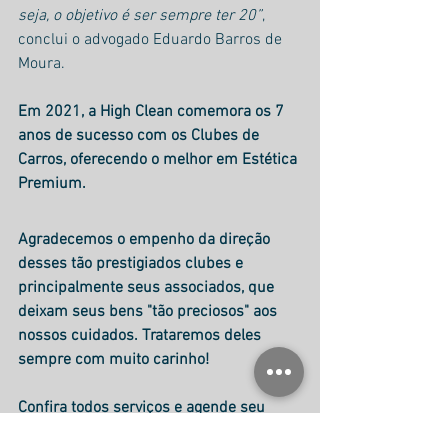
seja, o objetivo é ser sempre ter 20”
, 
conclui o advogado Eduardo Barros de 
Moura.
Em 2021, a High Clean comemora os 7 
anos de sucesso com os Clubes de 
Carros, oferecendo o melhor em Estética 
Premium.
Agradecemos o empenho da direção 
desses tão prestigiados clubes e 
principalmente seus associados, que 
deixam seus bens "tão preciosos" aos 
nossos cuidados. Trataremos deles 
sempre com muito carinho!
Confira todos serviços e agende seu 
horário