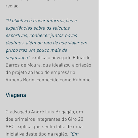
região.
“O objetivo é trocar informações e 
experiências sobre os veículos 
esportivos, conhecer juntos novos 
destinos, além do fato de que viajar em 
grupo traz um pouco mais de 
segurança”
, explica o advogado Eduardo 
Barros de Moura, que idealizou a criação 
do projeto ao lado do empresário 
Rubens Borin, conhecido como Rubinho.
Viagens
O advogado André Luis Brigagão, um 
dos primeiros integrantes do Giro 20 
ABC, explica que sentia falta de uma 
iniciativa deste tipo na região. 
“Em 