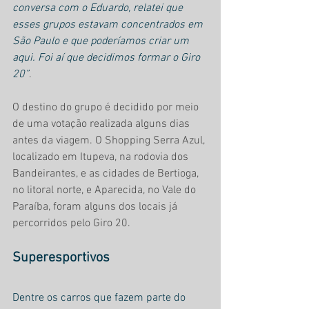
conversa com o Eduardo, relatei que 
esses grupos estavam concentrados em 
São Paulo e que poderíamos criar um 
aqui. Foi aí que decidimos formar o Giro 
20”
.
O destino do grupo é decidido por meio 
de uma votação realizada alguns dias 
antes da viagem. O Shopping Serra Azul, 
localizado em Itupeva, na rodovia dos 
Bandeirantes, e as cidades de Bertioga, 
no litoral norte, e Aparecida, no Vale do 
Paraíba, foram alguns dos locais já 
percorridos pelo Giro 20.
Superesportivos
Dentre os carros que fazem parte do 