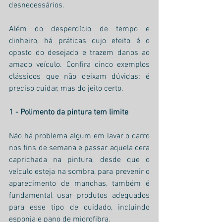
desnecessários.
Além do desperdício de tempo e 
dinheiro, há práticas cujo efeito é o 
oposto do desejado e trazem danos ao 
amado veículo. Confira cinco exemplos 
clássicos que não deixam dúvidas: é 
preciso cuidar, mas do jeito certo. 
1 - Polimento da pintura tem limite 
Não há problema algum em lavar o carro 
nos fins de semana e passar aquela cera 
caprichada na pintura, desde que o 
veículo esteja na sombra, para prevenir o 
aparecimento de manchas, também é 
fundamental usar produtos adequados 
para esse tipo de cuidado, incluindo 
esponja e pano de microfibra. 