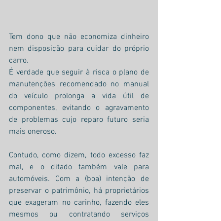
Tem dono que não economiza dinheiro 
nem disposição para cuidar do próprio 
carro.
É verdade que seguir à risca o plano de 
manutenções recomendado no manual 
do veículo prolonga a vida útil de 
componentes, evitando o agravamento 
de problemas cujo reparo futuro seria 
mais oneroso. 
Contudo, como dizem, todo excesso faz 
mal, e o ditado também vale para 
automóveis. Com a (boa) intenção de 
preservar o patrimônio, há proprietários 
que exageram no carinho, fazendo eles 
mesmos ou contratando serviços 