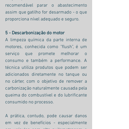
recomendável parar o abastecimento 
assim que gatilho for desarmado - o que 
proporciona nível adequado e seguro. 
5 - Descarbonização do motor
A limpeza química da parte interna de 
motores, conhecida como "flush", é um 
serviço que promete melhorar o 
consumo e também a performance. A 
técnica utiliza produtos que podem ser 
adicionados diretamente no tanque ou 
no cárter, com o objetivo de remover a 
carbonização naturalmente causada pela 
queima do combustível e do lubrificante 
consumido no processo.
A prática, contudo, pode causar danos 
em vez de benefícios - especialmente 