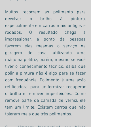
Muitos recorrem ao polimento para 
devolver o brilho à pintura, 
especialmente em carros mais antigos e 
rodados. O resultado chega a 
impressionar, a ponto de pessoas 
fazerem elas mesmas o serviço na 
garagem de casa, utilizando uma 
máquina politriz, porém, mesmo se você 
tiver o conhecimento técnico, saiba que 
polir a pintura não é algo para se fazer 
com frequência. Polimento é uma ação 
retificadora, para uniformizar, recuperar 
o brilho e remover imperfeições. Como 
remove parte da camada de verniz, ele 
tem um limite. Existem carros que não 
toleram mais que três polimentos. 