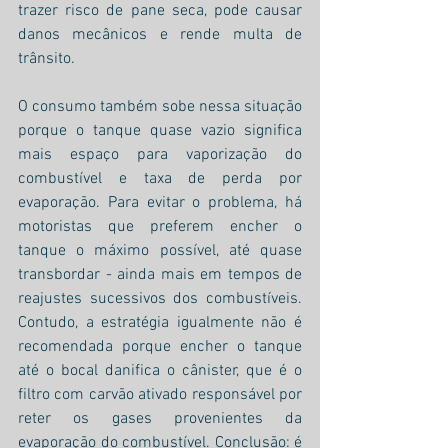
trazer risco de pane seca, pode causar 
danos mecânicos e rende multa de 
trânsito. 
O consumo também sobe nessa situação 
porque o tanque quase vazio significa 
mais espaço para vaporização do 
combustível e taxa de perda por 
evaporação. Para evitar o problema, há 
motoristas que preferem encher o 
tanque o máximo possível, até quase 
transbordar - ainda mais em tempos de 
reajustes sucessivos dos combustíveis. 
Contudo, a estratégia igualmente não é 
recomendada porque encher o tanque 
até o bocal danifica o cânister, que é o 
filtro com carvão ativado responsável por 
reter os gases provenientes da 
evaporação do combustível. Conclusão: é 