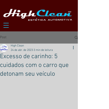
Post
High Clean
24 de abr. de 2023
3 min de leitura
Excesso de carinho: 5
cuidados com o carro que
detonam seu veículo