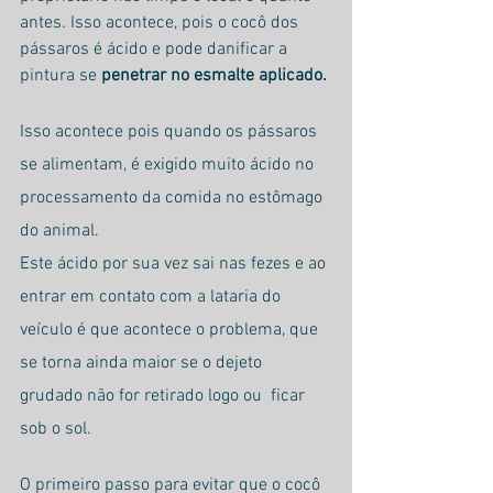
antes. Isso acontece, pois o cocô dos 
pássaros é ácido e pode danificar a 
pintura se 
penetrar no esmalte aplicado.
Isso acontece pois quando os pássaros 
se alimentam, é exigido muito ácido no 
processamento da comida no estômago 
do animal.
Este ácido por sua vez sai nas fezes e ao 
entrar em contato com a lataria do 
veículo é que acontece o problema, que 
se torna ainda maior se o dejeto 
grudado não for retirado logo ou  ficar 
sob o sol.
O primeiro passo para evitar que o cocô 