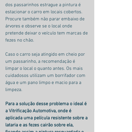
dos passarinhos estrague a pintura é 
estacionar o carro em locais cobertos. 
Procure também não parar embaixo de 
árvores e observe se o local onde 
pretende deixar o veículo tem marcas de 
fezes no chão.
Caso o carro seja atingido em cheio por 
um passarinho, a recomendação é 
limpar o local o quanto antes. Os mais 
cuidadosos utilizam um borrifador com 
água e um pano limpo e macio para a 
limpeza.
Para a solução desse problema o ideal é 
a Vitrificação Automotiva, onde é 
aplicada uma película resistente sobre a 
lataria e as fezes cairão sobre ela, 