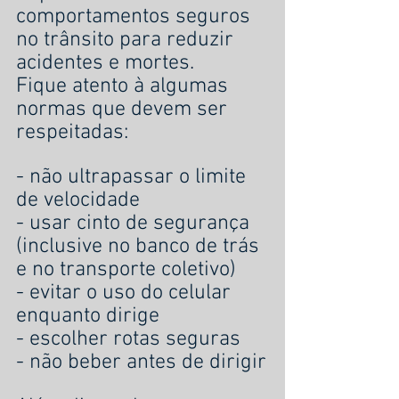
comportamentos seguros 
no trânsito para reduzir 
acidentes e mortes.
Fique atento à algumas 
normas que devem ser 
respeitadas:
- não ultrapassar o limite 
de velocidade
- usar cinto de segurança 
(inclusive no banco de trás 
e no transporte coletivo)
- evitar o uso do celular 
enquanto dirige
- escolher rotas seguras 
- não beber antes de dirigir