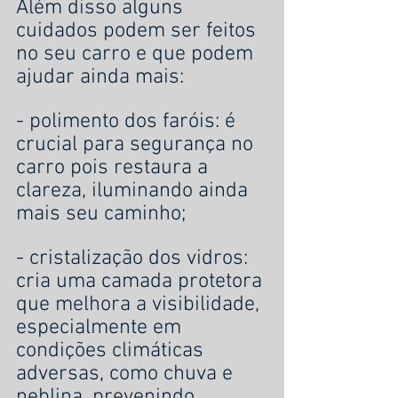
Além disso alguns 
cuidados podem ser feitos 
no seu carro e que podem 
ajudar ainda mais:
- polimento dos faróis: é 
crucial para segurança no 
carro pois restaura a 
clareza, iluminando ainda 
mais seu caminho;
- cristalização dos vidros: 
cria uma camada protetora 
que melhora a visibilidade, 
especialmente em 
condições climáticas 
adversas, como chuva e 
neblina, prevenindo 