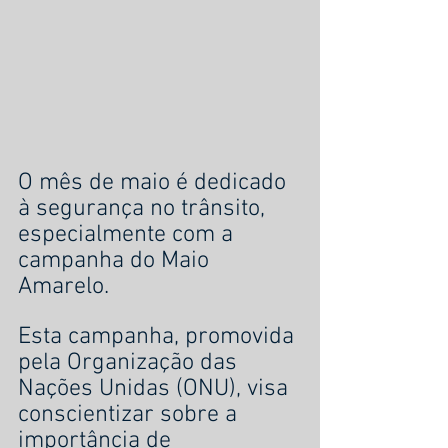
O mês de maio é dedicado 
à segurança no trânsito, 
especialmente com a 
campanha do Maio 
Amarelo.
Esta campanha, promovida 
pela Organização das 
Nações Unidas (ONU), visa 
conscientizar sobre a 
importância de 