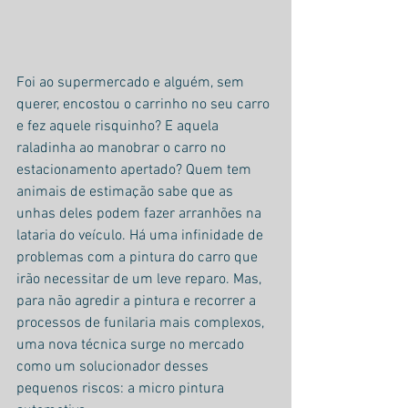
Foi ao supermercado e alguém, sem 
querer, encostou o carrinho no seu carro 
e fez aquele risquinho? E aquela 
raladinha ao manobrar o carro no 
estacionamento apertado? Quem tem 
animais de estimação sabe que as 
unhas deles podem fazer arranhões na 
lataria do veículo. Há uma infinidade de 
problemas com a pintura do carro que 
irão necessitar de um leve reparo. Mas, 
para não agredir a pintura e recorrer a 
processos de funilaria mais complexos, 
uma nova técnica surge no mercado 
como um solucionador desses 
pequenos riscos: a micro pintura 