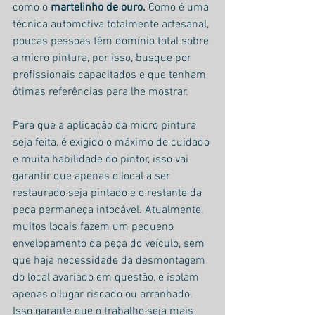
como o 
martelinho de ouro.
 Como é uma 
técnica automotiva totalmente artesanal, 
poucas pessoas têm domínio total sobre 
a micro pintura, por isso, busque por 
profissionais capacitados e que tenham 
ótimas referências para lhe mostrar.
Para que a aplicação da micro pintura 
seja feita, é exigido o máximo de cuidado 
e muita habilidade do pintor, isso vai 
garantir que apenas o local a ser 
restaurado seja pintado e o restante da 
peça permaneça intocável. Atualmente, 
muitos locais fazem um pequeno 
envelopamento da peça do veículo, sem 
que haja necessidade da desmontagem 
do local avariado em questão, e isolam 
apenas o lugar riscado ou arranhado. 
Isso garante que o trabalho seja mais 