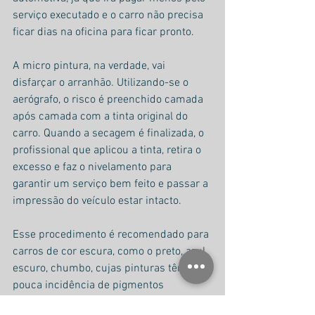
serviço executado e o carro não precisa 
ficar dias na oficina para ficar pronto.
A micro pintura, na verdade, vai 
disfarçar o arranhão. Utilizando-se o 
aerógrafo, o risco é preenchido camada 
após camada com a tinta original do 
carro. Quando a secagem é finalizada, o 
profissional que aplicou a tinta, retira o 
excesso e faz o nivelamento para 
garantir um serviço bem feito e passar a 
impressão do veículo estar intacto.
Esse procedimento é recomendado para 
carros de cor escura, como o preto, azul 
escuro, chumbo, cujas pinturas têm 
pouca incidência de pigmentos 
prateados.