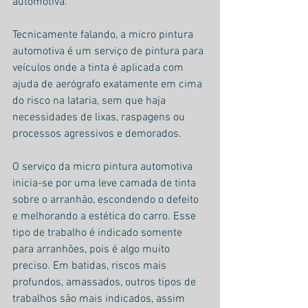
automotiva.
Tecnicamente falando, a micro pintura 
automotiva é um serviço de pintura para 
veículos onde a tinta é aplicada com 
ajuda de aerógrafo exatamente em cima 
do risco na lataria, sem que haja 
necessidades de lixas, raspagens ou 
processos agressivos e demorados. 
O serviço da micro pintura automotiva 
inicia-se por uma leve camada de tinta 
sobre o arranhão, escondendo o defeito 
e melhorando a estética do carro. Esse 
tipo de trabalho é indicado somente 
para arranhões, pois é algo muito 
preciso. Em batidas, riscos mais 
profundos, amassados, outros tipos de 
trabalhos são mais indicados, assim 