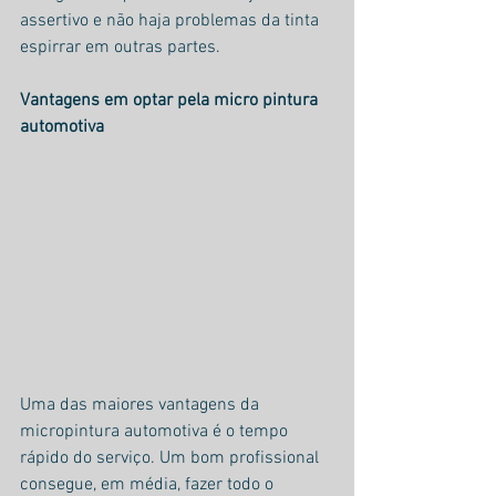
assertivo e não haja problemas da tinta 
espirrar em outras partes.
Vantagens em optar pela micro pintura 
automotiva
Uma das maiores vantagens da 
micropintura automotiva é o tempo 
rápido do serviço. Um bom profissional 
consegue, em média, fazer todo o 