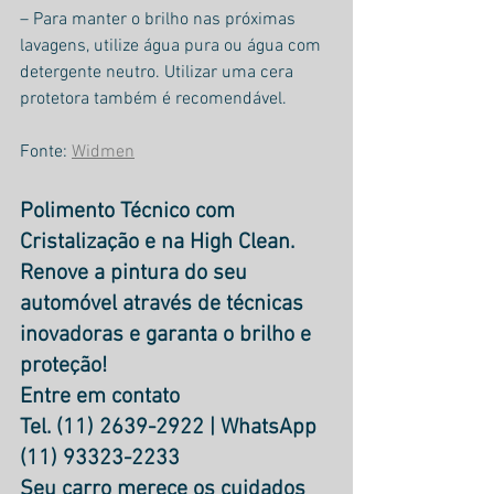
– Para manter o brilho nas próximas 
lavagens, utilize água pura ou água com 
detergente neutro. Utilizar uma cera 
protetora também é recomendável.
Fonte: 
Widmen
Polimento Técnico com 
Cristalização e na High Clean.  
Renove a pintura do seu 
automóvel através de técnicas 
inovadoras e garanta o brilho e 
proteção! 
Entre em contato
Tel. (11) 2639-2922 | WhatsApp 
(11) 93323-2233 
Seu carro merece os cuidados 