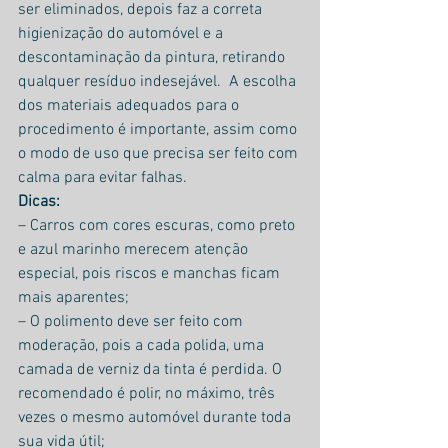
ser eliminados, depois faz a correta 
higienização do automóvel e a 
descontaminação da pintura, retirando 
qualquer resíduo indesejável.  A escolha 
dos materiais adequados para o 
procedimento é importante, assim como 
o modo de uso que precisa ser feito com 
calma para evitar falhas.
Dicas:
– Carros com cores escuras, como preto 
e azul marinho merecem atenção 
especial, pois riscos e manchas ficam 
mais aparentes;
– O polimento deve ser feito com 
moderação, pois a cada polida, uma 
camada de verniz da tinta é perdida. O 
recomendado é polir, no máximo, três 
vezes o mesmo automóvel durante toda 
sua vida útil;