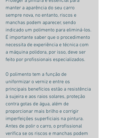
Proteger a pintura é essencial para 
manter a aparência do seu carro 
sempre nova, no entanto, riscos e 
manchas podem aparecer, sendo 
indicado um polimento para eliminá-los. 
É importante saber que o procedimento 
necessita de experiência e técnica com 
a máquina polidora, por isso, deve ser 
feito por profissionais especializados.
O polimento tem a função de 
uniformizar o verniz e entre os 
principais benefícios estão a resistência 
à sujeira e aos raios solares, proteção 
contra gotas de água, além de 
proporcionar mais brilho e corrigir 
imperfeições superficiais na pintura.
Antes de polir o carro, o profissional 
verifica se os riscos e manchas podem 