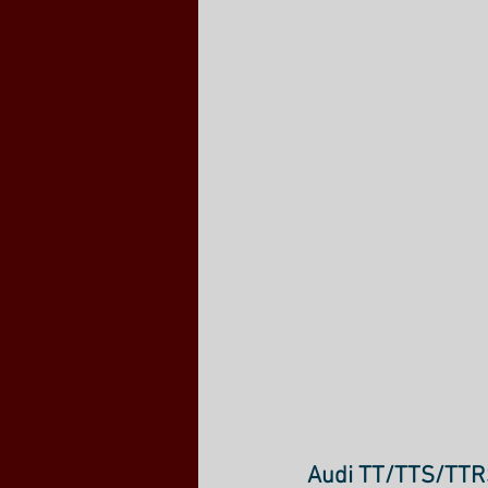
Audi TT/TTS/TTR