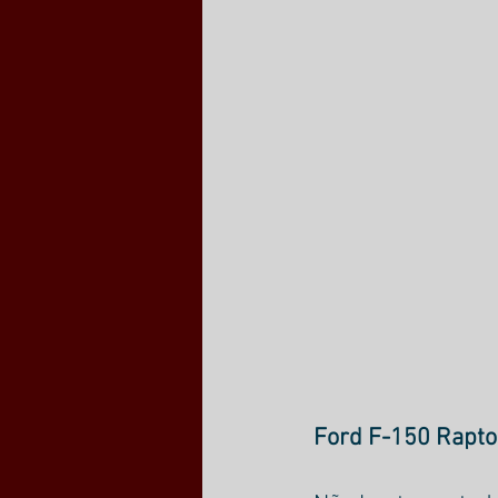
Ford F-150 Rapto