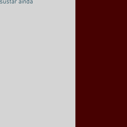
sustar ainda 