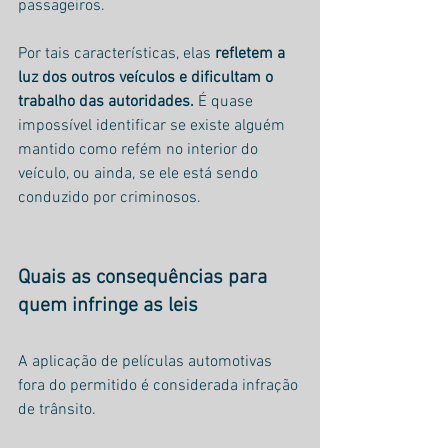
passageiros.
Por tais características, elas 
refletem a 
luz dos outros veículos e dificultam o 
trabalho das autoridades.
 É quase 
impossível identificar se existe alguém 
mantido como refém no interior do 
veículo, ou ainda, se ele está sendo 
conduzido por criminosos.
Quais as consequências para 
quem infringe as leis
A aplicação de películas automotivas 
fora do permitido é considerada infração 
de trânsito.