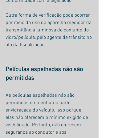
conformidade com a legislação.
Outra forma de verificação pode ocorrer 
por meio do uso do aparelho medidor da 
transmitância luminosa do conjunto do 
vidro/película, pelo agente de trânsito no 
ato da fiscalização.
Películas espelhadas não são 
permitidas
As películas espelhadas não são 
permitidas em nenhuma parte 
envidraçada do veículo. Isso porque, 
elas não oferecem o mínimo exigido de 
visibilidade. Portanto, não oferecem 
segurança ao condutor e aos 