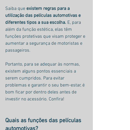
Saiba que 
existem regras para a 
utilização das películas automotivas e 
diferentes tipos a sua escolha.
 E, para 
além da função estética, elas têm 
funções protetivas que visam proteger e 
aumentar a segurança de motoristas e 
passageiros.
Portanto, para se adequar às normas, 
existem alguns pontos essenciais a 
serem cumpridos. Para evitar 
problemas e garantir o seu bem-estar, é 
bom ficar por dentro deles antes de 
investir no acessório. Confira!
Quais as funções das películas 
automotivas?