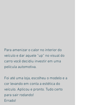
Para amenizar o calor no interior do 
veículo e dar aquele ”up” no visual do 
carro você decidiu investir em uma 
película automotiva.
Foi até uma loja, escolheu o modelo e a 
cor levando em conta a estética do 
veículo. Aplicou e pronto. Tudo certo 
para sair rodando!
Errado!