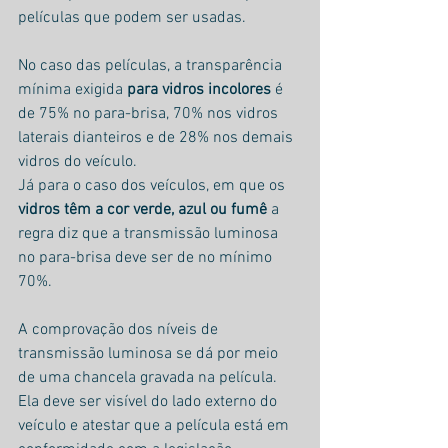
películas que podem ser usadas.
No caso das películas, a transparência 
mínima exigida 
para vidros incolores
 é 
de 75% no para-brisa, 70% nos vidros 
laterais dianteiros e de 28% nos demais 
vidros do veículo.
Já para o caso dos veículos, em que os 
vidros têm a cor verde, azul ou fumê 
a 
regra diz que a transmissão luminosa 
no para-brisa deve ser de no mínimo 
70%.
A comprovação dos níveis de 
transmissão luminosa se dá por meio 
de uma chancela gravada na película. 
Ela deve ser visível do lado externo do 
veículo e atestar que a película está em 