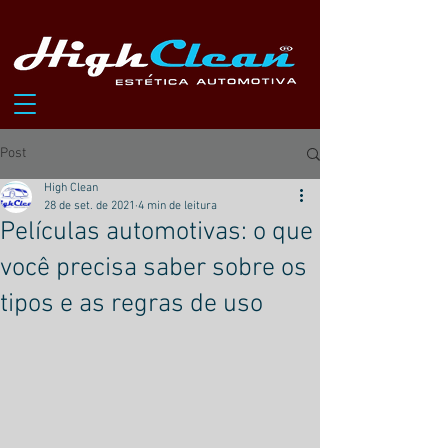
Post
High Clean
28 de set. de 2021
4 min de leitura
Películas automotivas: o que
você precisa saber sobre os
tipos e as regras de uso