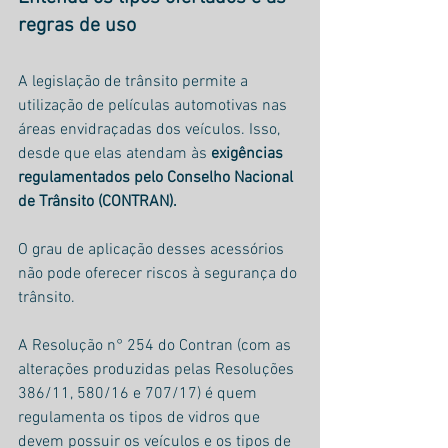
regras de uso
A legislação de trânsito permite a 
utilização de películas automotivas nas 
áreas envidraçadas dos veículos. Isso, 
desde que elas atendam às
 exigências 
regulamentados pelo Conselho Nacional 
de Trânsito (CONTRAN).
O grau de aplicação desses acessórios 
não pode oferecer riscos à segurança do 
trânsito.
A Resolução n° 254 do Contran (com as 
alterações produzidas pelas Resoluções 
386/11, 580/16 e 707/17) é quem 
regulamenta os tipos de vidros que 
devem possuir os veículos e os tipos de 