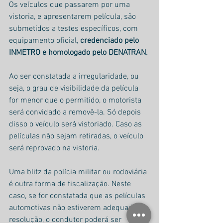
Os veículos que passarem por uma 
vistoria, e apresentarem película, são 
submetidos a testes específicos, com 
equipamento oficial, 
credenciado pelo 
INMETRO e homologado pelo DENATRAN.
Ao ser constatada a irregularidade, ou 
seja, o grau de visibilidade da película 
for menor que o permitido, o motorista 
será convidado a removê-la. Só depois 
disso o veículo será vistoriado. Caso as 
películas não sejam retiradas, o veículo 
será reprovado na vistoria.
Uma blitz da polícia militar ou rodoviária 
é outra forma de fiscalização. Neste 
caso, se for constatada que as películas 
automotivas não estiverem adequadas a 
resolução, o condutor poderá ser 