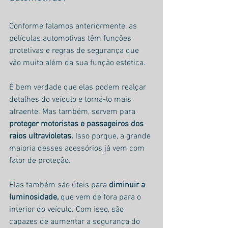
Conforme falamos anteriormente, as 
películas automotivas têm funções 
protetivas e regras de segurança que 
vão muito além da sua função estética.
É bem verdade que elas podem realçar 
detalhes do veículo e torná-lo mais 
atraente. Mas também, servem para 
proteger motoristas e passageiros dos 
raios ultravioletas.
 Isso porque, a grande 
maioria desses acessórios já vem com 
fator de proteção.
Elas também são úteis para 
diminuir a 
luminosidade,
 que vem de fora para o 
interior do veículo. Com isso, são 
capazes de aumentar a segurança do 