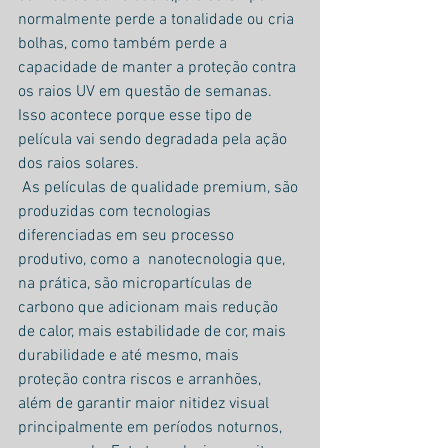
normalmente perde a tonalidade ou cria 
bolhas, como também perde a 
capacidade de manter a proteção contra 
os raios UV em questão de semanas. 
Isso acontece porque esse tipo de 
película vai sendo degradada pela ação 
dos raios solares.
 As películas de qualidade premium, são 
produzidas com tecnologias 
diferenciadas em seu processo 
produtivo, como a  nanotecnologia que, 
na prática, são micropartículas de 
carbono que adicionam mais redução 
de calor, mais estabilidade de cor, mais 
durabilidade e até mesmo, mais 
proteção contra riscos e arranhões, 
além de garantir maior nitidez visual 
principalmente em períodos noturnos, 