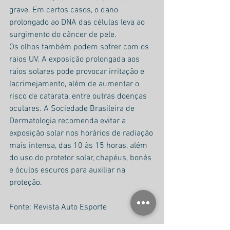
grave. Em certos casos, o dano 
prolongado ao DNA das células leva ao 
surgimento do câncer de pele.
Os olhos também podem sofrer com os 
raios UV. A exposição prolongada aos 
raios solares pode provocar irritação e 
lacrimejamento, além de aumentar o 
risco de catarata, entre outras doenças 
oculares. A Sociedade Brasileira de 
Dermatologia recomenda evitar a 
exposição solar nos horários de radiação 
mais intensa, das 10 às 15 horas, além 
do uso do protetor solar, chapéus, bonés 
e óculos escuros para auxiliar na 
proteção.
Fonte: Revista Auto Esporte