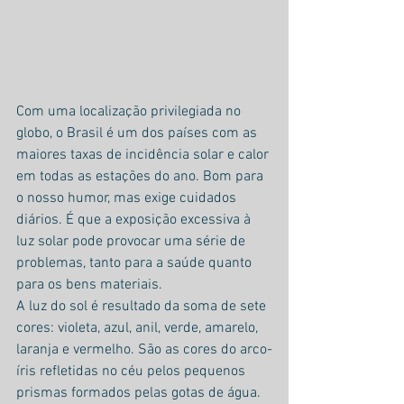
Com uma localização privilegiada no 
globo, o Brasil é um dos países com as 
maiores taxas de incidência solar e calor 
em todas as estações do ano. Bom para 
o nosso humor, mas exige cuidados 
diários. É que a exposição excessiva à 
luz solar pode provocar uma série de 
problemas, tanto para a saúde quanto 
para os bens materiais.
A luz do sol é resultado da soma de sete 
cores: violeta, azul, anil, verde, amarelo, 
laranja e vermelho. São as cores do arco-
íris refletidas no céu pelos pequenos 
prismas formados pelas gotas de água. 