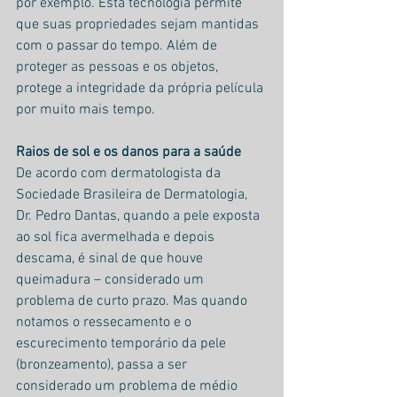
por exemplo. Esta tecnologia permite 
que suas propriedades sejam mantidas 
com o passar do tempo. Além de 
proteger as pessoas e os objetos, 
protege a integridade da própria película 
por muito mais tempo. 
Raios de sol e os danos para a saúde
De acordo com dermatologista da 
Sociedade Brasileira de Dermatologia, 
Dr. Pedro Dantas, quando a pele exposta 
ao sol fica avermelhada e depois 
descama, é sinal de que houve 
queimadura – considerado um 
problema de curto prazo. Mas quando 
notamos o ressecamento e o 
escurecimento temporário da pele 
(bronzeamento), passa a ser 
considerado um problema de médio 