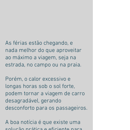
As férias estão chegando, e 
nada melhor do que aproveitar 
ao máximo a viagem, seja na 
estrada, no campo ou na praia.
Porém, o calor excessivo e 
longas horas sob o sol forte, 
podem tornar a viagem de carro 
desagradável, gerando 
desconforto para os passageiros.
A boa notícia é que existe uma 
solução prática e eficiente para 