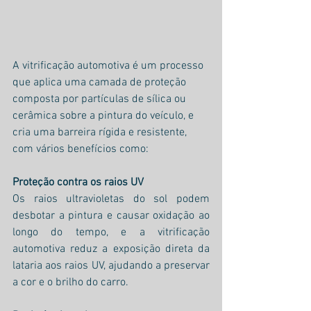
A vitrificação automotiva é um processo 
que aplica uma camada de proteção 
composta por partículas de sílica ou 
cerâmica sobre a pintura do veículo, e 
cria uma barreira rígida e resistente, 
com vários benefícios como:
Proteção contra os raios UV
Os raios ultravioletas do sol podem 
desbotar a pintura e causar oxidação ao 
longo do tempo, e a vitrificação 
automotiva reduz a exposição direta da 
lataria aos raios UV, ajudando a preservar 
a cor e o brilho do carro.