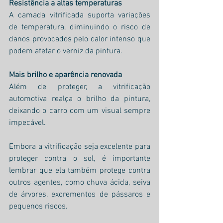
Resistência a altas temperaturas
A camada vitrificada suporta variações 
de temperatura, diminuindo o risco de 
danos provocados pelo calor intenso que 
podem afetar o verniz da pintura.
Mais brilho e aparência renovada
Além de proteger, a vitrificação 
automotiva realça o brilho da pintura, 
deixando o carro com um visual sempre 
impecável.
Embora a vitrificação seja excelente para 
proteger contra o sol, é importante 
lembrar que ela também protege contra 
outros agentes, como chuva ácida, seiva 
de árvores, excrementos de pássaros e 
pequenos riscos.