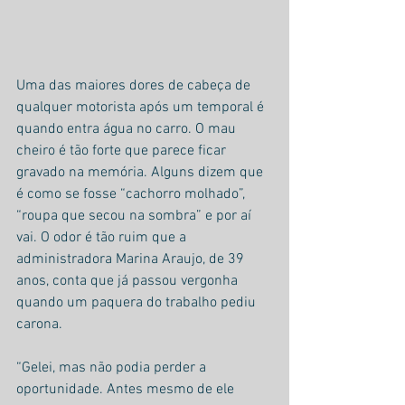
Uma das maiores dores de cabeça de 
qualquer motorista após um temporal é 
quando entra água no carro. O mau 
cheiro é tão forte que parece ficar 
gravado na memória. Alguns dizem que 
é como se fosse “cachorro molhado”, 
“roupa que secou na sombra” e por aí 
vai. O odor é tão ruim que a 
administradora Marina Araujo, de 39 
anos, conta que já passou vergonha 
quando um paquera do trabalho pediu 
carona.
“Gelei, mas não podia perder a 
oportunidade. Antes mesmo de ele 