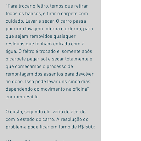
“Para trocar o feltro, temos que retirar 
todos os bancos, e tirar o carpete com 
cuidado. Lavar e secar. O carro passa 
por uma lavagem interna e externa, para 
que sejam removidos quaisquer 
resíduos que tenham entrado com a 
água. O feltro é trocado e, somente após 
o carpete pegar sol e secar totalmente é 
que começamos o processo de 
remontagem dos assentos para devolver 
ao dono. Isso pode levar uns cinco dias, 
dependendo do movimento na oficina”, 
enumera Pablo.
O custo, segundo ele, varia de acordo 
com o estado do carro. A resolução do 
problema pode ficar em torno de R$ 500: