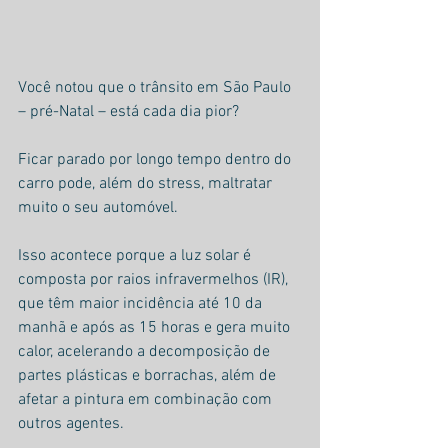
Você notou que o trânsito em São Paulo 
– pré-Natal – está cada dia pior?
Ficar parado por longo tempo dentro do 
carro pode, além do stress, maltratar 
muito o seu automóvel.
Isso acontece porque a luz solar é 
composta por raios infravermelhos (IR), 
que têm maior incidência até 10 da 
manhã e após as 15 horas e gera muito 
calor, acelerando a decomposição de 
partes plásticas e borrachas, além de 
afetar a pintura em combinação com 
outros agentes.