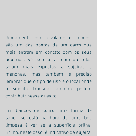
Juntamente com o volante, os bancos 
são um dos pontos de um carro que 
mais entram em contato com os seus 
usuários. Só isso já faz com que eles 
sejam mais expostos a sujeiras e 
manchas, mas também é preciso 
lembrar que o tipo de uso e o local onde 
o veículo transita também podem 
contribuir nesse quesito.
Em bancos de couro, uma forma de 
saber se está na hora de uma boa 
limpeza é ver se a superfície brilha. 
Brilho, neste caso, é indicativo de sujeira. 