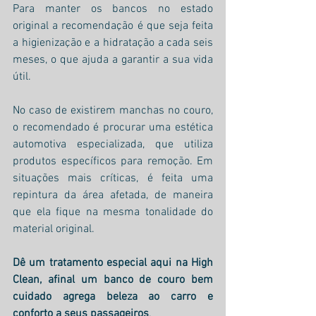
Para manter os bancos no estado 
original a recomendação é que seja feita 
a higienização e a hidratação a cada seis 
meses, o que ajuda a garantir a sua vida 
útil.
No caso de existirem manchas no couro, 
o recomendado é procurar uma estética 
automotiva especializada, que utiliza 
produtos específicos para remoção. Em 
situações mais críticas, é feita uma 
repintura da área afetada, de maneira 
que ela fique na mesma tonalidade do 
material original.
Dê um tratamento especial aqui na High 
Clean, afinal um banco de couro bem 
cuidado agrega beleza ao carro e 
conforto a seus passageiros
.