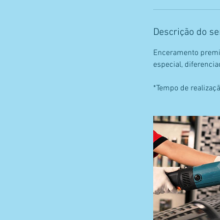
Descrição do se
Enceramento premi
especial, diferenci
*Tempo de realizaçã