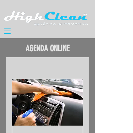
AGENDA ONLINE